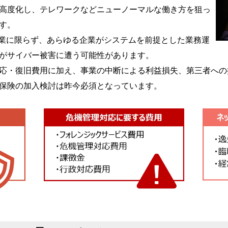
高度化し、テレワークなどニューノーマルな働き方を狙っ
す。
企業に限らず、あらゆる企業がシステムを前提とした業務運
がサイバー被害に遭う可能性があります。
応・復旧費用に加え、事業の中断による利益損失、第三者への
保険の加入検討は昨今必須となっています。