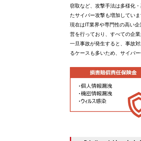
窃取など、攻撃手法は多様化・
たサイバー攻撃も増加していま
現在はIT業界や専門性の高い
営を行っており、すべての企業
一旦事故が発生すると、事故対
るケースも多いため、サイバー