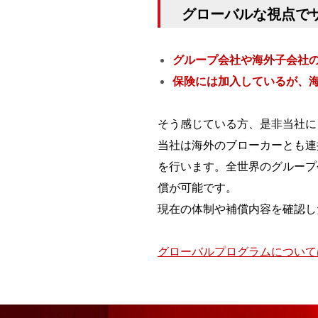
グローバルな視点で
グループ会社や海外子会社
保険には加入しているが、
そう感じている方、是非当社に
当社は海外のブローカーとも連
を行います。全世界のグループ
償が可能です。
現在の体制や補償内容を確認し
グローバルプログラムについて