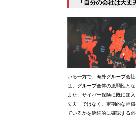
「自分の会社は大丈
いる一方で、海外グループ会社
は、グループ全体の脆弱性とな
また、サイバー保険に既に加入
丈夫」ではなく、定期的な補償
ているかを継続的に確認する必