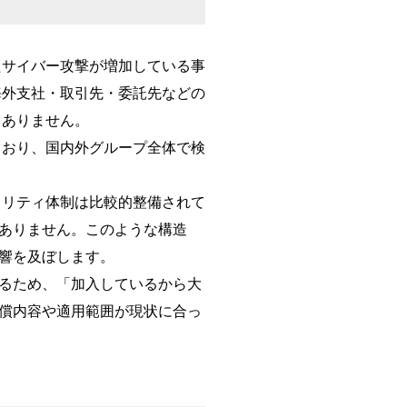
たサイバー攻撃が増加している事
海外支社・取引先・委託先などの
くありません。
ており、国内外グループ全体で検
ュリティ体制は比較的整備されて
ありません。このような構造
響を及ぼします。
るため、「加入しているから大
償内容や適用範囲が現状に合っ