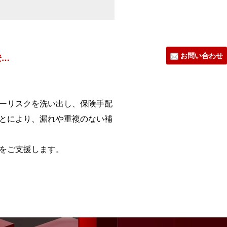
お問い合わせ
安…
ーリスクを洗い出し、保険手配
とにより、漏れや重複のない補
をご支援します。