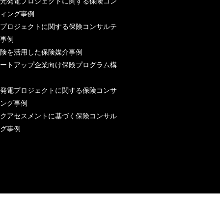
光発電プロジェクトに関する保険コン
ィング事例
プロジェクトに関する保険コンサルテ
事例
険を活用した保険媒介事例
ートアップ企業向け保険プログラム構
発電プロジェクトに関する保険コンサ
ング事例
クアセスメントに基づく保険コンサル
グ事例