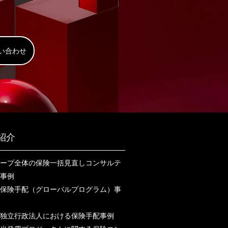
い合わせ
紹介
ープ全体の保険一括見直しコンサルテ
事例
保険手配（グローバルプログラム）事
独立行政法人における保険手配事例