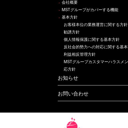
会社概要
MSTグループがカバーする機能
基本方針
お客様本位の業務運営に関する方針
勧誘方針
個人情報保護に関する基本方針
反社会的勢力への対応に関する基本
利益相反管理方針
MSTグループカスタマーハラスメ
応方針
お知らせ
お問い合わせ