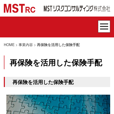
HOME
>
事業内容
>
再保険を活用した保険手配
再保険を活用した保険手配
再保険を活用した保険手配