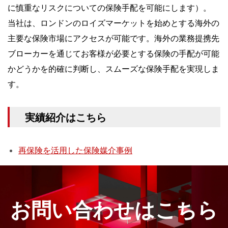
に慎重なリスクについての保険手配を可能にします）。
当社は、ロンドンのロイズマーケットを始めとする海外の
主要な保険市場にアクセスが可能です。海外の業務提携先
ブローカーを通じてお客様が必要とする保険の手配が可能
かどうかを的確に判断し、スムーズな保険手配を実現しま
す。
実績紹介はこちら
再保険を活用した保険媒介事例
お問い合わせはこちら