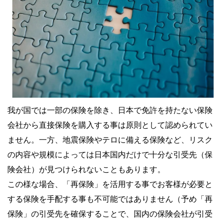
我が国では一部の保険を除き、日本で免許を持たない保険
会社から直接保険を購入する事は原則として認められてい
ません。一方、地震保険やテロに備える保険など、リスク
の内容や規模によっては日本国内だけで十分な引受先（保
険会社）が見つけられないこともあります。
この様な場合、「再保険」を活用する事でお客様が必要と
する保険を手配する事も不可能ではありません（予め「再
保険」の引受先を確保することで、国内の保険会社が引受