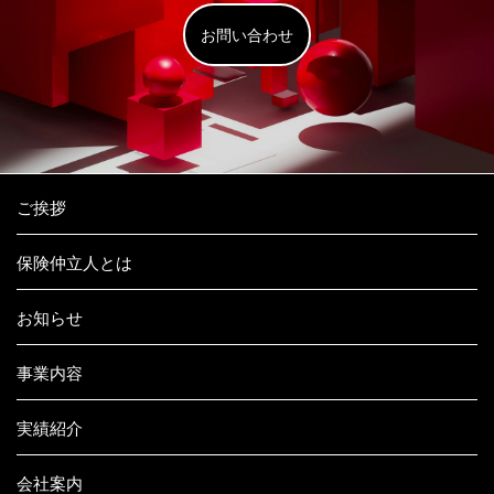
お問い合わせ
ご挨拶
保険仲立人とは
お知らせ
事業内容
実績紹介
会社案内